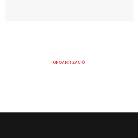
ORGANITZACIÓ