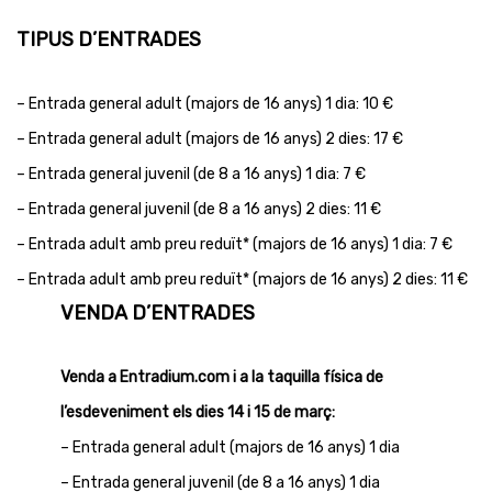
TIPUS D’ENTRADES
– Entrada general adult (majors de 16 anys) 1 dia: 10 €
– Entrada general adult (majors de 16 anys) 2 dies: 17 €
– Entrada general juvenil (de 8 a 16 anys) 1 dia: 7 €
– Entrada general juvenil (de 8 a 16 anys) 2 dies: 11 €
– Entrada adult amb preu reduït* (majors de 16 anys) 1 dia: 7 €
– Entrada adult amb preu reduït* (majors de 16 anys) 2 dies: 11 €
VENDA D’ENTRADES
Venda a Entradium.com i a la taquilla física de
l’esdeveniment els dies 14 i 15 de març:
– Entrada general adult (majors de 16 anys) 1 dia
– Entrada general juvenil (de 8 a 16 anys) 1 dia