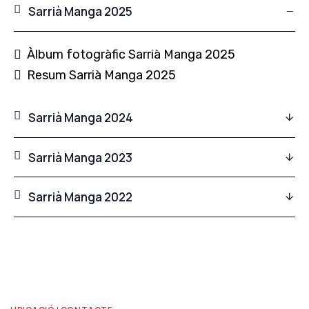
Sarrià Manga 2025
Àlbum fotogràfic Sarrià Manga 2025
Resum Sarrià Manga 2025
Sarrià Manga 2024
Sarrià Manga 2023
Sarrià Manga 2022